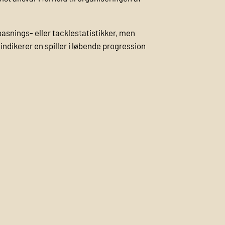
pasnings- eller tacklestatistikker, men
indikerer en spiller i løbende progression