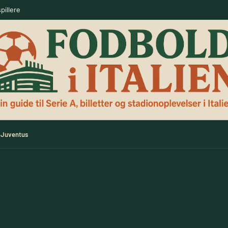
pillere
Juventus