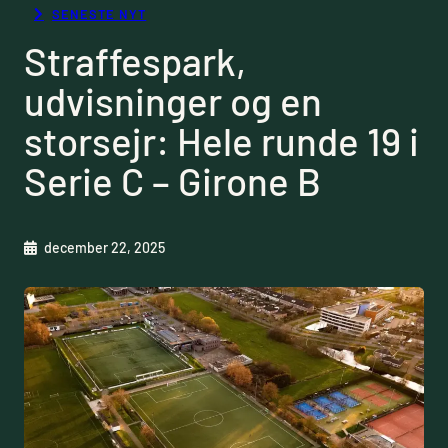
SENESTE NYT
Straffespark,
udvisninger og en
storsejr: Hele runde 19 i
Serie C – Girone B
december 22, 2025