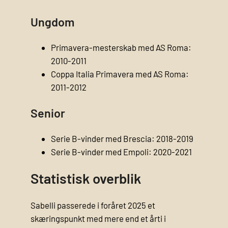
Ungdom
Primavera-mesterskab med AS Roma:
2010-2011
Coppa Italia Primavera med AS Roma:
2011-2012
Senior
Serie B-vinder med Brescia: 2018-2019
Serie B-vinder med Empoli: 2020-2021
Statistisk overblik
Sabelli passerede i foråret 2025 et
skæringspunkt med mere end et årti i