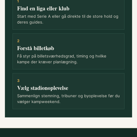
1
Find en liga eller klub
Start med Serie A eller gå direkte til de store hold og
deres guides.
2
Forstå billetkøb
Få styr på billetsværhedsgrad, timing og hvilke
kampe der kræver planlægning.
3
Vælg stadionoplevelse
Sammenlign stemning, tribuner og byoplevelse før du
vælger kampweekend.