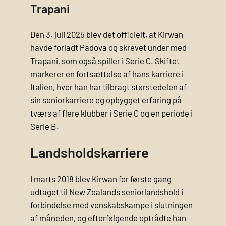
Trapani
Den 3. juli 2025 blev det officielt, at Kirwan
havde forladt Padova og skrevet under med
Trapani, som også spiller i Serie C. Skiftet
markerer en fortsættelse af hans karriere i
Italien, hvor han har tilbragt størstedelen af
sin seniorkarriere og opbygget erfaring på
tværs af flere klubber i Serie C og en periode i
Serie B.
Landsholdskarriere
I marts 2018 blev Kirwan for første gang
udtaget til New Zealands seniorlandshold i
forbindelse med venskabskampe i slutningen
af måneden, og efterfølgende optrådte han