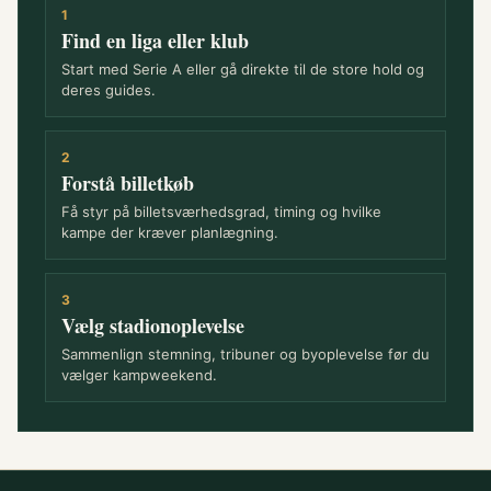
1
Find en liga eller klub
Start med Serie A eller gå direkte til de store hold og
deres guides.
2
Forstå billetkøb
Få styr på billetsværhedsgrad, timing og hvilke
kampe der kræver planlægning.
3
Vælg stadionoplevelse
Sammenlign stemning, tribuner og byoplevelse før du
vælger kampweekend.