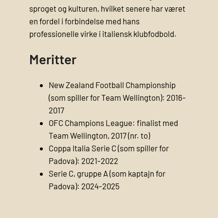
sproget og kulturen, hvilket senere har været
en fordel i forbindelse med hans
professionelle virke i italiensk klubfodbold.
Meritter
New Zealand Football Championship
(som spiller for Team Wellington): 2016-
2017
OFC Champions League: finalist med
Team Wellington, 2017 (nr. to)
Coppa Italia Serie C (som spiller for
Padova): 2021-2022
Serie C, gruppe A (som kaptajn for
Padova): 2024-2025