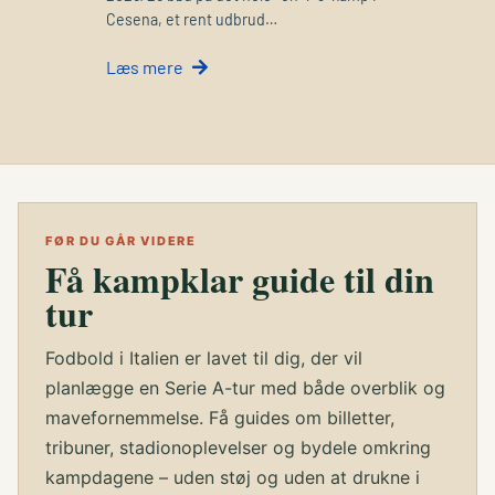
Cesena, et rent udbrud…
Læs mere
FØR DU GÅR VIDERE
Få kampklar guide til din
tur
Fodbold i Italien er lavet til dig, der vil
planlægge en Serie A-tur med både overblik og
mavefornemmelse. Få guides om billetter,
tribuner, stadionoplevelser og bydele omkring
kampdagene – uden støj og uden at drukne i