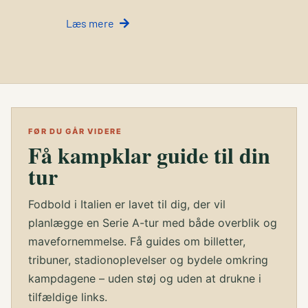
Læs mere
FØR DU GÅR VIDERE
Få kampklar guide til din
tur
Fodbold i Italien er lavet til dig, der vil
planlægge en Serie A-tur med både overblik og
mavefornemmelse. Få guides om billetter,
tribuner, stadionoplevelser og bydele omkring
kampdagene – uden støj og uden at drukne i
tilfældige links.