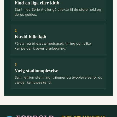
Find en liga eller klub
Start med Serie A eller gå direkte til de store hold og
deres guides.
2
Forstå billetkøb
Få styr på billetsværhedsgrad, timing og hvilke
kampe der kræver planlægning.
3
Vælg stadionoplevelse
Sammenlign stemning, tribuner og byoplevelse før du
vælger kampweekend.
POPULÆRE KLUBGUIDES