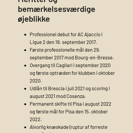
bemærkelsesværdige
øjeblikke
Professionel debut for AC Ajaccio i
Ligue 2 den 19. september 2017.
Første professionelle mål den 29.
september 2017 mod Bourg-en-Bresse.
Overgang til Cagliari i september 2020
og første optræden for klubben i oktober
2020.
Udlån til Brescia i juli 2021 og scoring i
august 2021 mod Cosenza.
Permanent skifte til Pisa i august 2022
og første mål for Pisa den 15. oktober
2022.
Alvorlig knæskade (ruptur af forreste