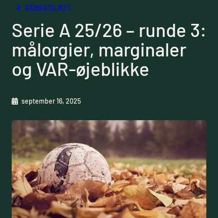
SENESTE NYT
Serie A 25/26 – runde 3:
målorgier, marginaler
og VAR-øjeblikke
september 16, 2025