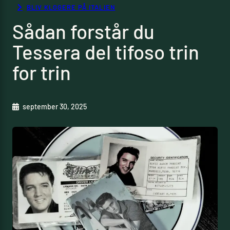
BLIV KLOGERE PÅ ITALIEN
Sådan forstår du
Tessera del tifoso trin
for trin
september 30, 2025