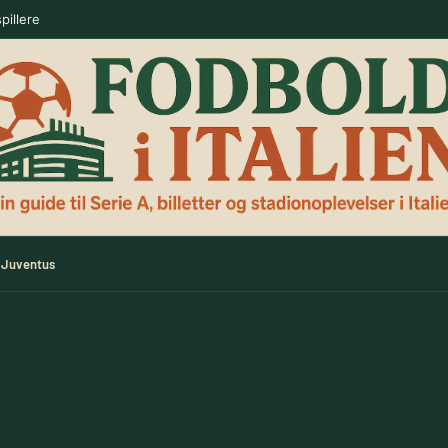
pillere
Juventus