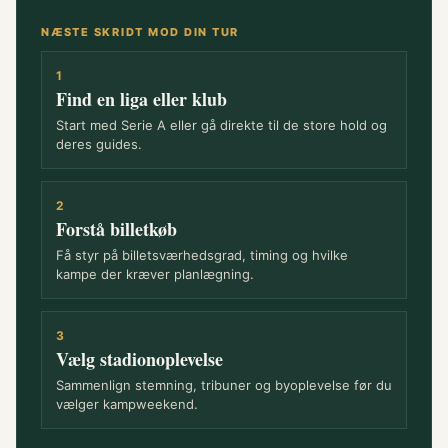
NÆSTE SKRIDT MOD DIN TUR
1
Find en liga eller klub
Start med Serie A eller gå direkte til de store hold og
deres guides.
2
Forstå billetkøb
Få styr på billetsværhedsgrad, timing og hvilke
kampe der kræver planlægning.
3
Vælg stadionoplevelse
Sammenlign stemning, tribuner og byoplevelse før du
vælger kampweekend.