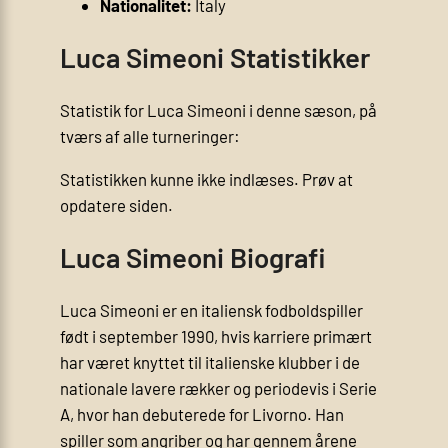
Nationalitet:
Italy
Luca Simeoni Statistikker
Statistik for Luca Simeoni i denne sæson, på
tværs af alle turneringer:
Statistikken kunne ikke indlæses. Prøv at
opdatere siden.
Luca Simeoni Biografi
Luca Simeoni er en italiensk fodboldspiller
født i september 1990, hvis karriere primært
har været knyttet til italienske klubber i de
nationale lavere rækker og periodevis i Serie
A, hvor han debuterede for Livorno. Han
spiller som angriber og har gennem årene