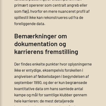
primært opererer som centralt angreb eller
som fløj), hvorfor en mere nuanceret profil af
spillestil ikke kan rekonstrueres ud fra de
foreliggende data.
Bemærkninger om
dokumentation og
karrierens fremstilling
Der findes enkelte punkter hvor oplysningerne
ikke er entydige, eksempelvis forskellen i
angivelsen af fødselsdagen i begyndelsen af
september 1990, og der er kun begrænsede
kvantitative data om hans samlede antal
kampe og mål for samtlige klubber gennem
hele karrieren; de mest detaljerede