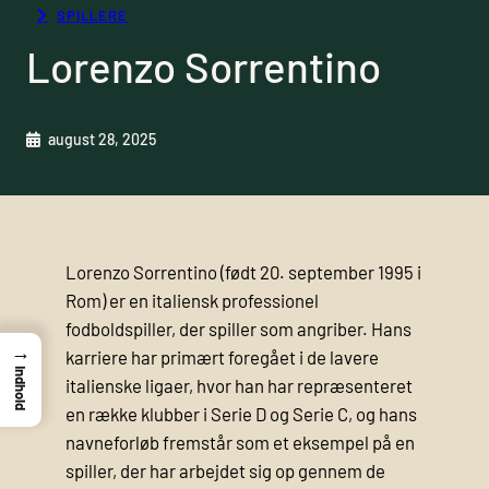
SPILLERE
Lorenzo Sorrentino
august 28, 2025
Lorenzo Sorrentino (født 20. september 1995 i
Rom) er en italiensk professionel
fodboldspiller, der spiller som angriber. Hans
→
karriere har primært foregået i de lavere
Indhold
italienske ligaer, hvor han har repræsenteret
en række klubber i Serie D og Serie C, og hans
navneforløb fremstår som et eksempel på en
spiller, der har arbejdet sig op gennem de