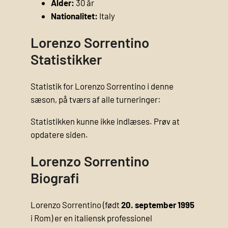
Alder:
30 år
Nationalitet:
Italy
Lorenzo Sorrentino
Statistikker
Statistik for Lorenzo Sorrentino i denne
sæson, på tværs af alle turneringer:
Statistikken kunne ikke indlæses. Prøv at
opdatere siden.
Lorenzo Sorrentino
Biografi
Lorenzo Sorrentino (født
20. september 1995
i Rom) er en italiensk professionel