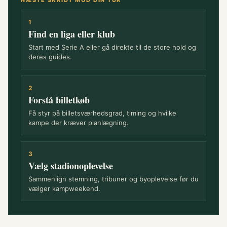
1
Find en liga eller klub
Start med Serie A eller gå direkte til de store hold og
deres guides.
2
Forstå billetkøb
Få styr på billetsværhedsgrad, timing og hvilke
kampe der kræver planlægning.
3
Vælg stadionoplevelse
Sammenlign stemning, tribuner og byoplevelse før du
vælger kampweekend.