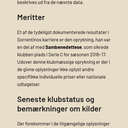
beskrives ud fra de nævnte data.
Meritter
Et af de tydeligst dokumenterede resultater i
Sorrentinos karriere er den oprykning, han var
en del af med
Sambenedettese
, som sikrede
klubben plads i Serie C for sæsonen 2016-17.
Udover denne klubmæssige oprykning er der i
de givne oplysninger ikke oplyst andre
specifikke individuelle priser eller nationale
udtagelser.
Seneste klubstatus og
bemærkninger om kilder
Der forekommer i de tilgængelige oplysninger