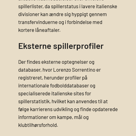
spillerlister, da spillerstatus i lavere italienske
divisioner kan ændre sig hyppigt gennem
transfervinduerne og i forbindelse med
kortere låneaftaler.
Eksterne spillerprofiler
Der findes eksterne optegnelser og
databaser, hvor Lorenzo Sorrentino er
registreret, herunder profiler på
internationale fodbolddatabaser og
specialiserede italienske sites for
spillerstatistik, hvilket kan anvendes til at
følge karrierens udvikling og finde opdaterede
informationer om kampe, mål og
klubtilhørsforhold.