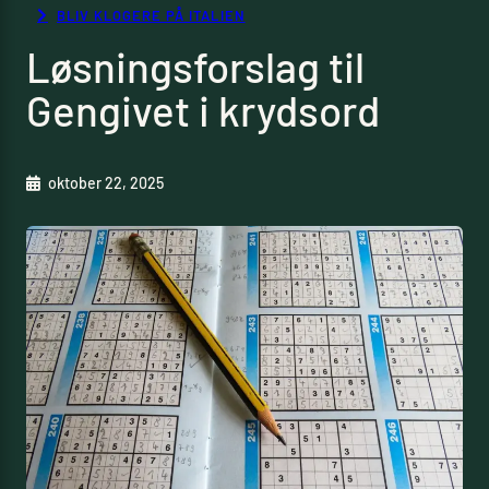
BLIV KLOGERE PÅ ITALIEN
Løsningsforslag til
Gengivet i krydsord
oktober 22, 2025