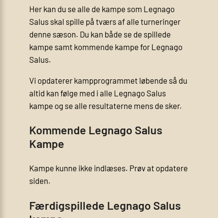
Her kan du se alle de kampe som Legnago
Salus skal spille på tværs af alle turneringer
denne sæson. Du kan både se de spillede
kampe samt kommende kampe for Legnago
Salus.
Vi opdaterer kampprogrammet løbende så du
altid kan følge med i alle Legnago Salus
kampe og se alle resultaterne mens de sker.
Kommende Legnago Salus
Kampe
Kampe kunne ikke indlæses. Prøv at opdatere
siden.
Færdigspillede Legnago Salus