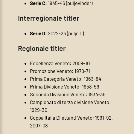
Serie C:
1945-46 (puljevinder)
Interregionale titler
Serie D:
2022-23 (pulje C)
Regionale titler
Eccellenza Veneto: 2009-10
Promozione Veneto: 1970-71
Prima Categoria Veneto: 1963-64
Prima Divisione Veneto: 1958-59
Seconda Divisione Veneto: 1934-35
Campionato di terza divisione Veneto:
1929-30
Coppa Italia Dilettanti Veneto: 1991-92,
2007-08