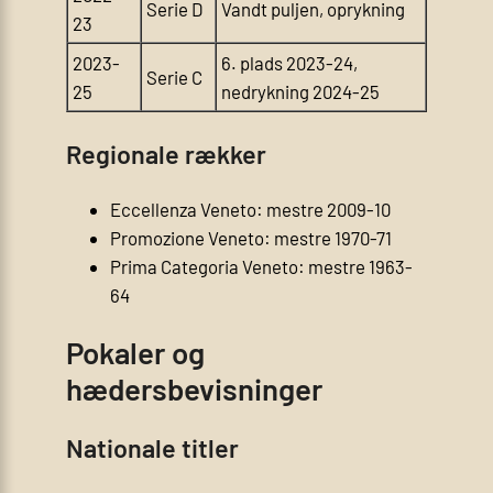
Serie D
Vandt puljen, oprykning
23
2023-
6. plads 2023-24,
Serie C
25
nedrykning 2024-25
Regionale rækker
Eccellenza Veneto: mestre 2009-10
Promozione Veneto: mestre 1970-71
Prima Categoria Veneto: mestre 1963-
64
Pokaler og
hædersbevisninger
Nationale titler