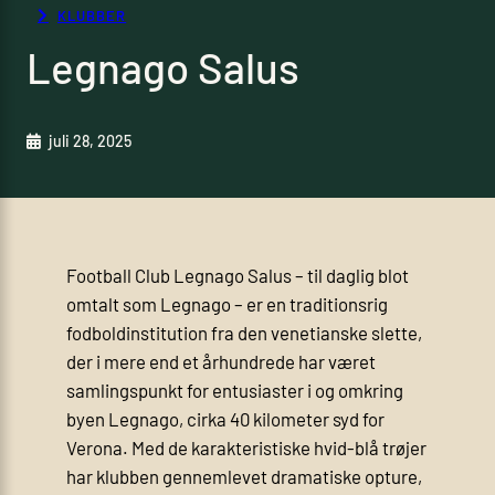
KLUBBER
Legnago Salus
juli 28, 2025
Football Club Legnago Salus – til daglig blot
omtalt som Legnago – er en traditionsrig
fodboldinstitution fra den venetianske slette,
der i mere end et århundrede har været
samlingspunkt for entusiaster i og omkring
byen Legnago, cirka 40 kilometer syd for
Verona. Med de karakteristiske hvid-blå trøjer
har klubben gennemlevet dramatiske opture,