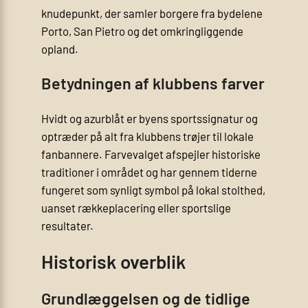
knudepunkt, der samler borgere fra bydelene
Porto, San Pietro og det omkringliggende
opland.
Betydningen af klubbens farver
Hvidt og azurblåt er byens sportssignatur og
optræder på alt fra klubbens trøjer til lokale
fanbannere. Farvevalget afspejler historiske
traditioner i området og har gennem tiderne
fungeret som synligt symbol på lokal stolthed,
uanset rækkeplacering eller sportslige
resultater.
Historisk overblik
Grundlæggelsen og de tidlige