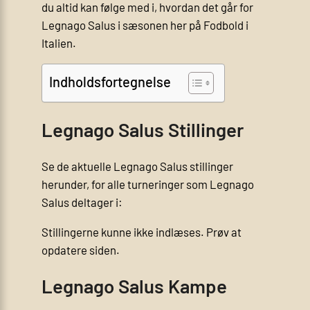
du altid kan følge med i, hvordan det går for
Legnago Salus i sæsonen her på Fodbold i
Italien.
Indholdsfortegnelse
Legnago Salus Stillinger
Se de aktuelle Legnago Salus stillinger
herunder, for alle turneringer som Legnago
Salus deltager i:
Stillingerne kunne ikke indlæses. Prøv at
opdatere siden.
Legnago Salus Kampe