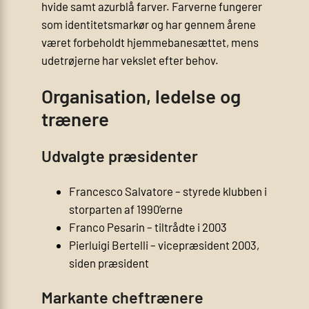
hvide samt azurblå farver. Farverne fungerer
som identitetsmarkør og har gennem årene
været forbeholdt hjemmebanesættet, mens
udetrøjerne har vekslet efter behov.
Organisation, ledelse og
trænere
Udvalgte præsidenter
Francesco Salvatore – styrede klubben i
storparten af 1990’erne
Franco Pesarin – tiltrådte i 2003
Pierluigi Bertelli – vicepræsident 2003,
siden præsident
Markante cheftrænere