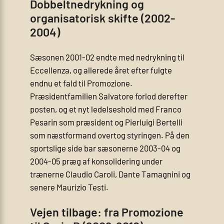
Dobbeltnedrykning og
organisatorisk skifte (2002-
2004)
Sæsonen 2001-02 endte med nedrykning til
Eccellenza, og allerede året efter fulgte
endnu et fald til Promozione.
Præsidentfamilien Salvatore forlod derefter
posten, og et nyt ledelseshold med Franco
Pesarin som præsident og Pierluigi Bertelli
som næstformand overtog styringen. På den
sportslige side bar sæsonerne 2003-04 og
2004-05 præg af konsolidering under
trænerne Claudio Caroli, Dante Tamagnini og
senere Maurizio Testi.
Vejen tilbage: fra Promozione