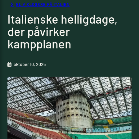
BLIV KLOGERE PÅ ITALIEN
Italienske helligdage,
der påvirker
kampplanen
oktober 10, 2025