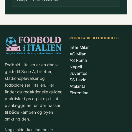
POPULÆRE KLUBGUIDES
Inter Milan
AC Milan
AS Roma
Fodbold i Italien er en dansk
Napoli
guide til Serie A, billetter,
Juventus
stadionoplevelser og
SS Lazio
fodboldrejser i Italien. Her
Atalanta
finder du redaktionelle guider,
Fiorentina
praktiske tips og hjælp til at
planlægge en tur, der passer
til både kampen og byen
omkring den.
Nogle sider kan indeholde