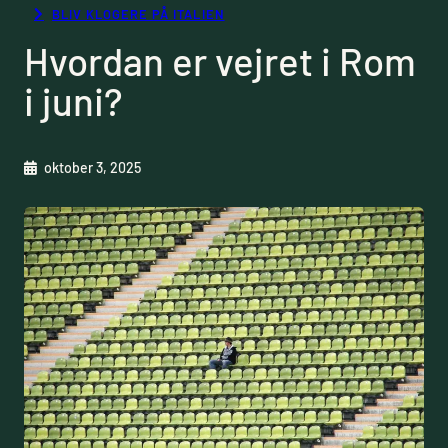
BLIV KLOGERE PÅ ITALIEN
Hvordan er vejret i Rom
i juni?
oktober 3, 2025