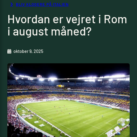
BLIV KLOGERE PÅ ITALIEN
Hvordan er vejret i Rom
i august måned?
oktober 9, 2025