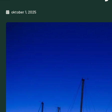
oktober 1, 2025