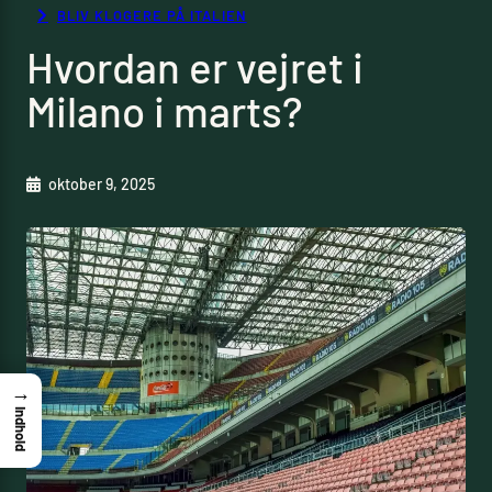
BLIV KLOGERE PÅ ITALIEN
Hvordan er vejret i
Milano i marts?
oktober 9, 2025
→
Indhold