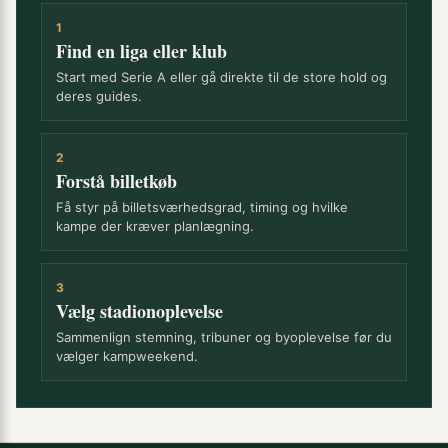
1
Find en liga eller klub
Start med Serie A eller gå direkte til de store hold og
deres guides.
2
Forstå billetkøb
Få styr på billetsværhedsgrad, timing og hvilke
kampe der kræver planlægning.
3
Vælg stadionoplevelse
Sammenlign stemning, tribuner og byoplevelse før du
vælger kampweekend.