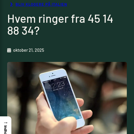
BLIV KLOGERE PÅ ITALIEN
Hvem ringer fra 45 14
88 34?
oktober 21, 2025
→
Indhold