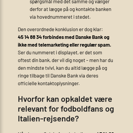
spørgsmål med det samme og vælger
derfor at lægge på og kontakte banken
via hovednummeret i stedet.
Den overordnede konklusion er dog klar:
45 14 88 34 forbindes med Danske Bank og
ikke med telemarketing eller regulær spam.
Ser du nummeret i displayet, er det som
oftest din bank, der vil dig noget – men har du
den mindste tvivl, kan du altid lægge på og
ringe tilbage til Danske Bank via deres
officielle kontaktoplysninger.
Hvorfor kan opkaldet være
relevant for fodboldfans og
Italien-rejsende?