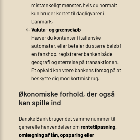
mistænkeligt mønster, hvis du normalt
kun bruger kortet til dagligvarer i
Danmark.
Valuta- og grænsekøb
Hæver du kontanter i italienske
automater, eller betaler du større beløb i
en fanshop, registrerer banken både
geografi og størrelse på transaktionen.
Et opkald kan være bankens forsøg på at
beskytte dig mod kortmisbrug.
Økonomiske forhold, der også
kan spille ind
Danske Bank bruger det samme nummer til
generelle henvendelser om
rentetilpasning,
omlægning af lån, opsparing eller