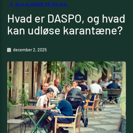
BLIV KLOGERE PÅ ITALIEN
Hvad er DASPO, og hvad
kan udløse karantæne?
december 2, 2025