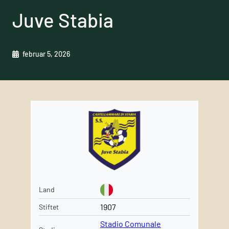
Juve Stabia
februar 5, 2026
Land
1907
Stiftet
Stadio Comunale