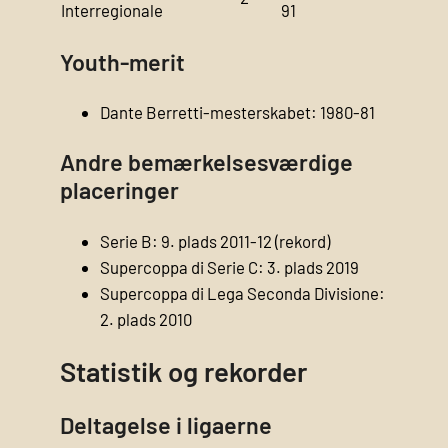
Interregionale
91
Youth-merit
Dante Berretti-mesterskabet: 1980-81
Andre bemærkelsesværdige
placeringer
Serie B: 9. plads 2011-12 (rekord)
Supercoppa di Serie C: 3. plads 2019
Supercoppa di Lega Seconda Divisione:
2. plads 2010
Statistik og rekorder
Deltagelse i ligaerne