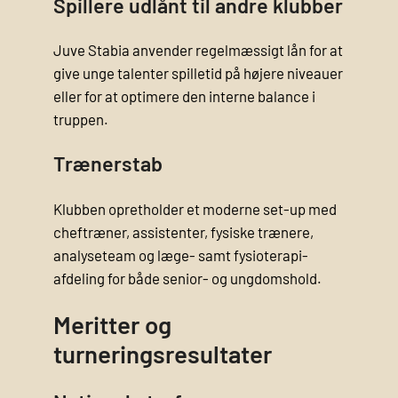
Spillere udlånt til andre klubber
Juve Stabia anvender regelmæssigt lån for at
give unge talenter spilletid på højere niveauer
eller for at optimere den interne balance i
truppen.
Trænerstab
Klubben opretholder et moderne set-up med
cheftræner, assistenter, fysiske trænere,
analyseteam og læge- samt fysioterapi­
afdeling for både senior- og ungdomshold.
Meritter og
turneringsresultater