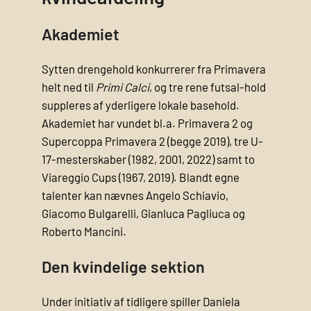
Akademiet
Sytten drengehold konkurrerer fra Primavera
helt ned til
Primi Calci
, og tre rene futsal-hold
suppleres af yderligere lokale basehold.
Akademiet har vundet bl.a. Primavera 2 og
Supercoppa Primavera 2 (begge 2019), tre U-
17-mesterskaber (1982, 2001, 2022) samt to
Viareggio Cups (1967, 2019). Blandt egne
talenter kan nævnes Angelo Schiavio,
Giacomo Bulgarelli, Gianluca Pagliuca og
Roberto Mancini.
Den kvindelige sektion
Under initiativ af tidligere spiller Daniela