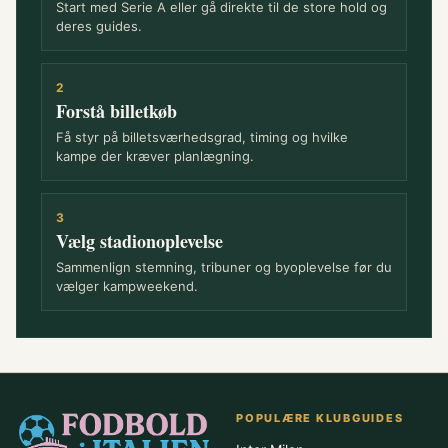
Start med Serie A eller gå direkte til de store hold og
deres guides.
2
Forstå billetkøb
Få styr på billetsværhedsgrad, timing og hvilke
kampe der kræver planlægning.
3
Vælg stadionoplevelse
Sammenlign stemning, tribuner og byoplevelse før du
vælger kampweekend.
POPULÆRE KLUBGUIDES