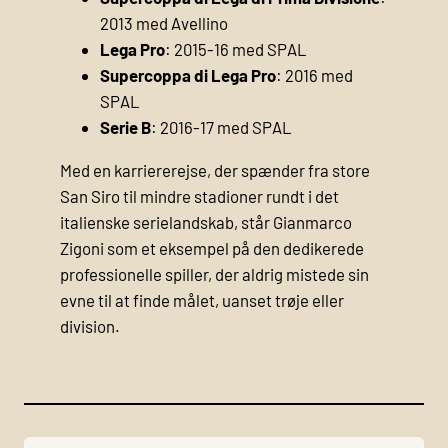
2013 med Avellino
Lega Pro
: 2015-16 med SPAL
Supercoppa di Lega Pro
: 2016 med
SPAL
Serie B
: 2016-17 med SPAL
Med en karriererejse, der spænder fra store
San Siro til mindre stadioner rundt i det
italienske serielandskab, står Gianmarco
Zigoni som et eksempel på den dedikerede
professionelle spiller, der aldrig mistede sin
evne til at finde målet, uanset trøje eller
division.