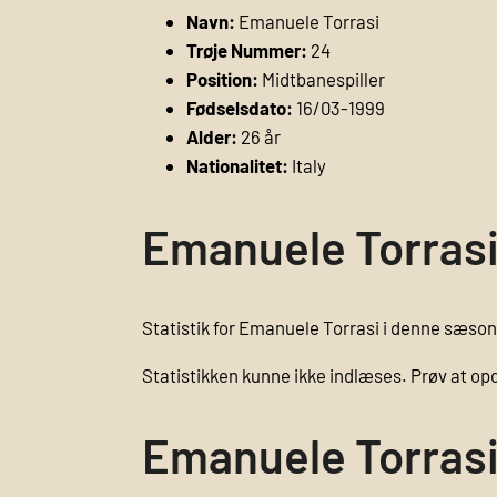
Navn:
Emanuele Torrasi
Trøje Nummer:
24
Position:
Midtbanespiller
Fødselsdato:
16/03-1999
Alder:
26 år
Nationalitet:
Italy
Emanuele Torrasi
Statistik for Emanuele Torrasi i denne sæson,
Statistikken kunne ikke indlæses. Prøv at op
Emanuele Torrasi