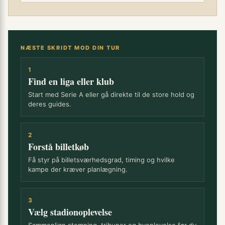
NÆSTE SKRIDT MOD DIN TUR
1
Find en liga eller klub
Start med Serie A eller gå direkte til de store hold og
deres guides.
2
Forstå billetkøb
Få styr på billetsværhedsgrad, timing og hvilke
kampe der kræver planlægning.
3
Vælg stadionoplevelse