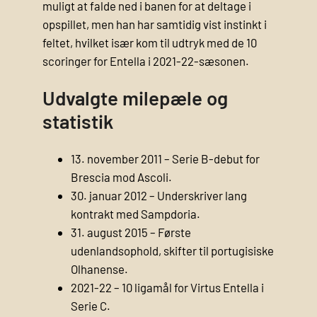
muligt at falde ned i banen for at deltage i
opspillet, men han har samtidig vist instinkt i
feltet, hvilket især kom til udtryk med de 10
scoringer for Entella i 2021-22-sæsonen.
Udvalgte milepæle og
statistik
13. november 2011 – Serie B-debut for
Brescia mod Ascoli.
30. januar 2012 – Underskriver lang
kontrakt med Sampdoria.
31. august 2015 – Første
udenlandsophold, skifter til portugisiske
Olhanense.
2021-22 – 10 ligamål for Virtus Entella i
Serie C.